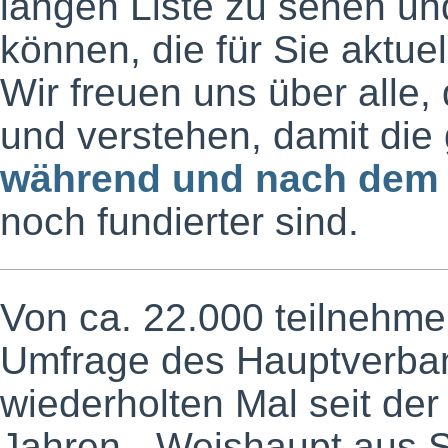
langen Liste zu sehen und
können, die für Sie aktuel
Wir freuen uns über alle,
und verstehen, damit d
während und nach dem
noch fundierter sind.
Von ca. 22.000 teilnehme
Umfrage des Hauptverba
wiederholten Mal seit der
Jahren - Weishaupt aus