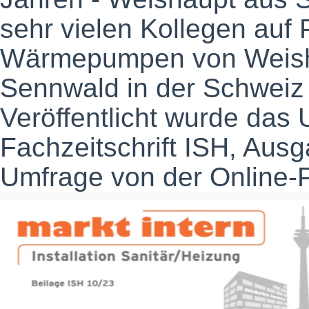
sehr vielen Kollegen auf P
Wärmepumpen von Weish
Sennwald in der Schweiz 
Veröffentlicht wurde das
Fachzeitschrift ISH, Ausg
Umfrage von der Online-Pl