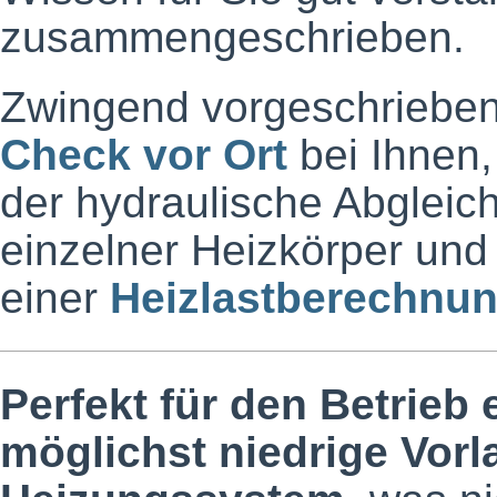
zusammengeschrieben.
Zwingend vorgeschrieben 
Check vor Ort
bei Ihnen,
der hydraulische Abgleic
einzelner Heizkörper und
einer
Heizlastberechnu
Perfekt für den Betrieb
möglichst niedrige Vorl