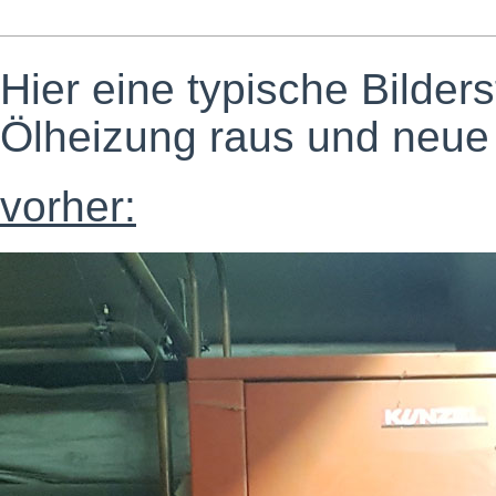
Hier eine typische Bilde
Ölheizung raus und neu
vorher: