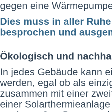
gegen eine Wärmepumpe
Dies muss in aller Ruhe
besprochen und ausge
Ökologisch und nachhal
In jedes Gebäude kann 
werden, egal ob als einz
zusammen mit einer zwei
einer Solarthermieanlage