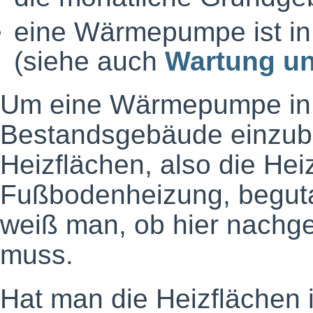
eine Wärmepumpe ist in
(siehe auch
Wartung un
Um eine Wärmepumpe in 
Bestandsgebäude einzub
Heizflächen, also die Hei
Fußbodenheizung, begut
weiß man, ob hier nachge
muss.
Hat man die Heizflächen i