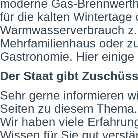
moderne Gas-Brennwerthe
für die kalten Wintertage
Warmwasserverbrauch z.
Mehrfamilienhaus oder zu
Gastronomie. Hier einige
Der Staat gibt Zuschüss
Sehr gerne informieren wi
Seiten zu diesem Thema.
Wir haben viele Erfahru
Wissen für Sie gut verstä