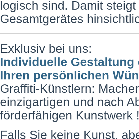
logisch sind. Damit steigt
Gesamtgerätes hinsichtli
Exklusiv bei uns:
Individuelle Gestaltu
Ihren persönlichen Wü
Graffiti-Künstlern: Mac
einzigartigen und nach A
förderfähigen Kunstwerk 
Falls Sie keine Kunst, a