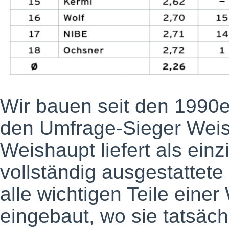
Wir bauen seit den 1990e
den Umfrage-Sieger Weis
Weishaupt liefert als ein
vollständig ausgestatte
alle wichtigen Teile ein
eingebaut, wo sie tatsäch