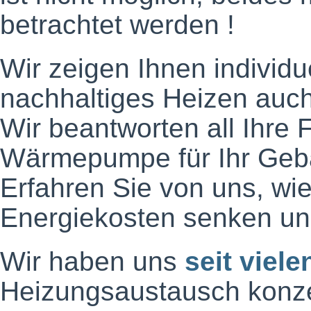
betrachtet werden !
Wir zeigen Ihnen individue
nachhaltiges Heizen auch
Wir beantworten all Ihre 
Wärmepumpe für Ihr Geb
Erfahren Sie von uns, wi
Energiekosten senken un
Wir haben uns
seit viel
Heizungsaustausch konzent