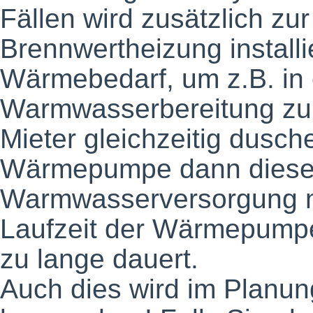
Fällen wird zusätzlich 
Brennwertheizung installie
Wärmebedarf, um z.B. in
Warmwasserbereitung zu 
Mieter gleichzeitig dusc
Wärmepumpe dann diese
Warmwasserversorgung ni
Laufzeit der Wärmepump
zu lange dauert.
Auch dies wird im Planun