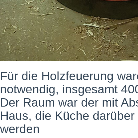
Für die Holzfeuerung war
notwendig, insgesamt 400
Der Raum war der mit Ab
Haus, die Küche darüber 
werden