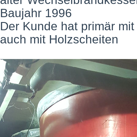
Baujahr 1996
Der Kunde hat primär mit
auch mit Holzscheiten