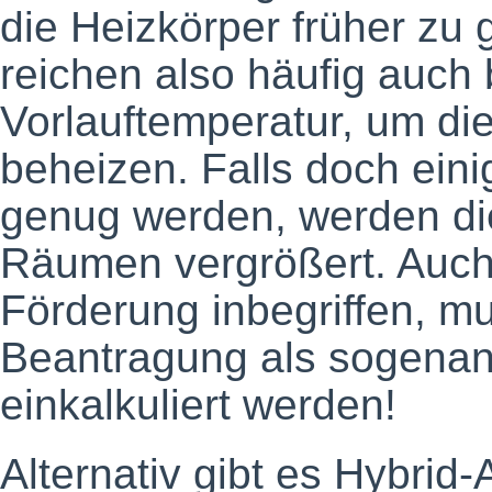
die Heizkörper früher zu 
reichen also häufig auch 
Vorlauftemperatur, um d
beheizen. Falls doch ei
genug werden, werden die
Räumen vergrößert. Auch d
Förderung inbegriffen, mu
Beantragung als sogena
einkalkuliert werden!
Alternativ gibt es Hybrid-