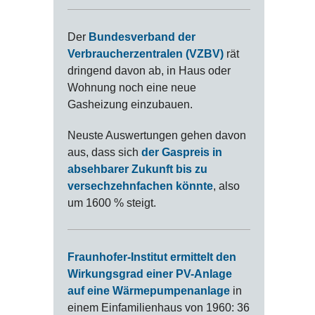
Der
Bundesverband der
Verbraucherzentralen (VZBV)
rät
dringend davon ab, in Haus oder
Wohnung noch eine neue
Gasheizung einzubauen.
Neuste Auswertungen gehen davon
aus, dass sich
der Gaspreis in
absehbarer Zukunft bis zu
versechzehnfachen könnte
, also
um 1600 % steigt.
Fraunhofer-Institut ermittelt den
Wirkungsgrad einer PV-Anlage
auf eine Wärmepumpenanlage
in
einem Einfamilienhaus von 1960: 36