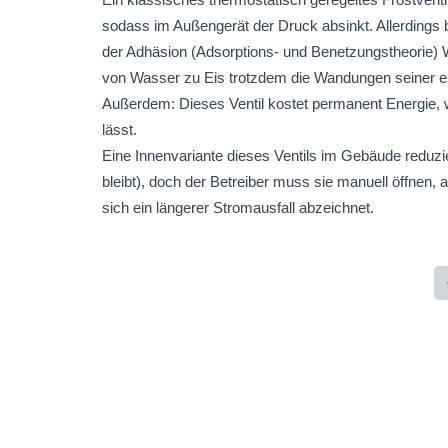
sodass im Außengerät der Druck absinkt. Allerdings
der Adhäsion (Adsorptions- und Benetzungstheorie)
von Wasser zu Eis trotzdem die Wandungen seiner e
Außerdem: Dieses Ventil kostet permanent Energie,
lässt.
Eine Innenvariante dieses Ventils im Gebäude reduzie
bleibt), doch der Betreiber muss sie manuell öffnen,
sich ein längerer Stromausfall abzeichnet.