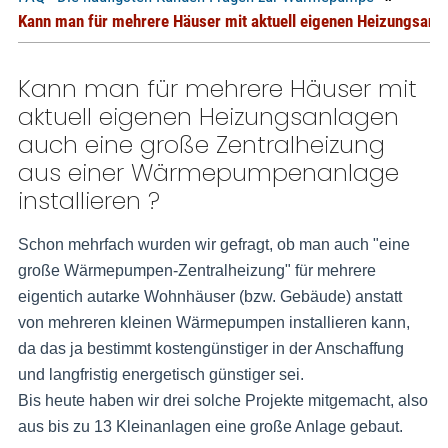
Kann man für mehrere Häuser mit aktuell eigenen Heizungsanla
Kann man für mehrere Häuser mit
aktuell eigenen Heizungsanlagen
auch eine große Zentralheizung
aus einer Wärmepumpenanlage
installieren ?
Schon mehrfach wurden wir gefragt, ob man auch "eine
große Wärmepumpen-Zentralheizung" für mehrere
eigentich autarke Wohnhäuser (bzw. Gebäude) anstatt
von mehreren kleinen Wärmepumpen installieren kann,
da das ja bestimmt kostengünstiger in der Anschaffung
und langfristig energetisch günstiger sei.
Bis heute haben wir drei solche Projekte mitgemacht, also
aus bis zu 13 Kleinanlagen eine große Anlage gebaut.