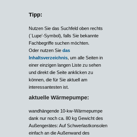
Tipp:
Nutzen Sie das Suchfeld oben rechts
(`Lupe'-Symbol), falls Sie bekannte
Fachbegriffe suchen möchten.
Oder nutzen Sie
das
Inhaltsverzeichnis
, um alle Seiten in
einer einzigen langen Liste zu sehen
und direkt die Seite anklicken zu
können, die für Sie aktuell am
interessantesten ist.
aktuelle Wärmepumpe:
wandhängende 10-kw-Wärmepumpe
dank nur noch ca. 80 kg Gewicht des
Außengerätes: Auf Schwerlastkonsolen
einfach an die Außenwand des