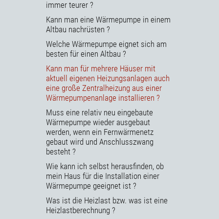
immer teurer ?
Kann man eine Wärmepumpe in einem
Altbau nachrüsten ?
Welche Wärmepumpe eignet sich am
besten für einen Altbau ?
Kann man für mehrere Häuser mit
aktuell eigenen Heizungsanlagen auch
eine große Zentralheizung aus einer
Wärmepumpenanlage installieren ?
Muss eine relativ neu eingebaute
Wärmepumpe wieder ausgebaut
werden, wenn ein Fernwärmenetz
gebaut wird und Anschlusszwang
besteht ?
Wie kann ich selbst herausfinden, ob
mein Haus für die Installation einer
Wärmepumpe geeignet ist ?
Was ist die Heizlast bzw. was ist eine
Heizlastberechnung ?