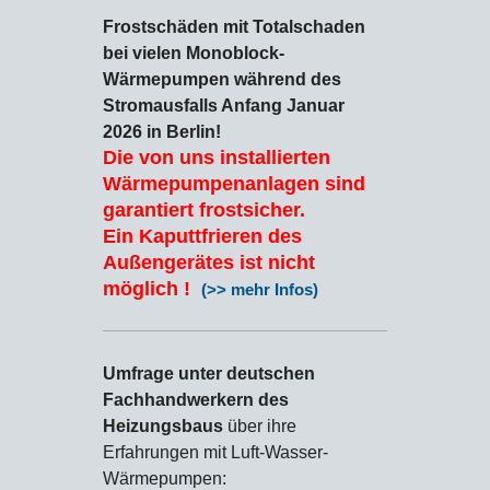
Frostschäden mit Totalschaden
bei vielen Monoblock-
Wärmepumpen während des
Stromausfalls Anfang Januar
2026 in Berlin!
Die von uns installierten
Wärmepumpenanlagen sind
garantiert frostsicher.
Ein Kaputtfrieren des
Außengerätes ist nicht
möglich !
(>> mehr Infos)
Umfrage unter deutschen
Fachhandwerkern des
Heizungsbaus
über ihre
Erfahrungen mit Luft-Wasser-
Wärmepumpen: