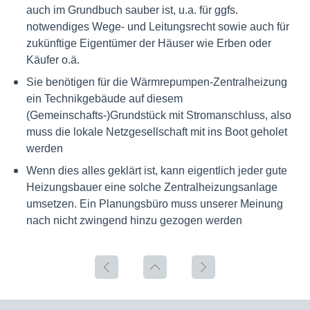
auch im Grundbuch sauber ist, u.a. für ggfs.
notwendiges Wege- und Leitungsrecht sowie auch für
zukünftige Eigentümer der Häuser wie Erben oder
Käufer o.ä.
Sie benötigen für die Wärmrepumpen-Zentralheizung
ein Technikgebäude auf diesem
(Gemeinschafts-)Grundstück mit Stromanschluss, also
muss die lokale Netzgesellschaft mit ins Boot geholet
werden
Wenn dies alles geklärt ist, kann eigentlich jeder gute
Heizungsbauer eine solche Zentralheizungsanlage
umsetzen. Ein Planungsbüro muss unserer Meinung
nach nicht zwingend hinzu gezogen werden