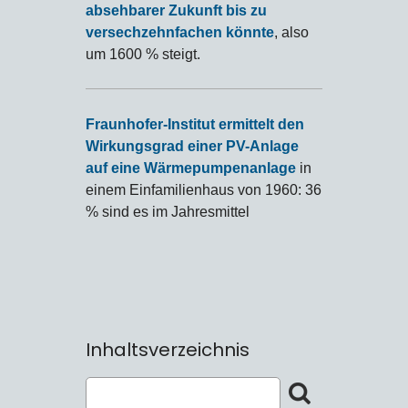
absehbarer Zukunft bis zu
versechzehnfachen könnte
, also
um 1600 % steigt.
Fraunhofer-Institut ermittelt den
Wirkungsgrad einer PV-Anlage
auf eine Wärmepumpenanlage
in
einem Einfamilienhaus von 1960: 36
% sind es im Jahresmittel
Inhaltsverzeichnis