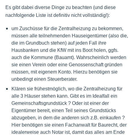
Es gibt dabei diverse Dinge zu beachten (und diese
nachfolgende Liste ist definitiv nicht vollständig!):
um Zuschüsse für die Zentralheizung zu bekommen,
müssen alle teilnehmenden Hauseigentümer (also die,
die im Grundbuch stehen) auf jeden Fall ihre
Hausbanken und die KfW mit ins Boot holen, ggfs.
auch die Kommune (Bauamt). Wahrscheinlich werden
sie einen Verein oder eine Genossenschaft gründen
müssen, mit eigenem Konto. Hierzu benötigen sie
unbedingt einen Steuerberater.
Klären sie frühestmöglich, wo die Zentralheizung für
alle 3 Häuser stehen kann. Gibt es im Idealfall ein
Gemeinschaftsgrundstück ? Oder ist einer der
Eigentümer bereit, einen Teil seines Grundstücks
abzugeben, in dem die anderen sich z.B. einkaufen ?
Hier benötigen sie einen Fachanwalt für Baurecht, der
idealerweise auch Notar ist, damit das alles am Ende