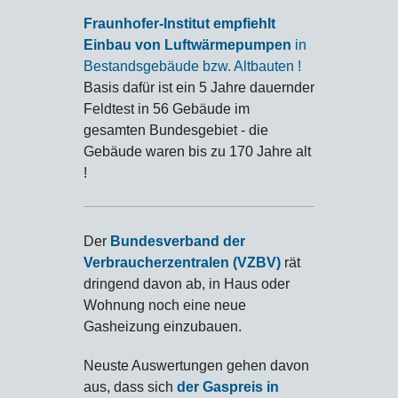
Fraunhofer-Institut empfiehlt
Einbau von Luftwärmepumpen
in
Bestandsgebäude bzw. Altbauten !
Basis dafür ist ein 5 Jahre dauernder
Feldtest in 56 Gebäude im
gesamten Bundesgebiet - die
Gebäude waren bis zu 170 Jahre alt
!
Der
Bundesverband der
Verbraucherzentralen (VZBV)
rät
dringend davon ab, in Haus oder
Wohnung noch eine neue
Gasheizung einzubauen.
Neuste Auswertungen gehen davon
aus, dass sich
der Gaspreis in