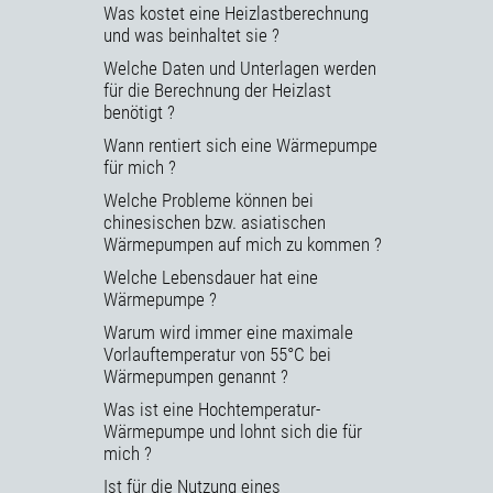
Was kostet eine Heizlastberechnung
und was beinhaltet sie ?
Welche Daten und Unterlagen werden
für die Berechnung der Heizlast
benötigt ?
Wann rentiert sich eine Wärmepumpe
für mich ?
Welche Probleme können bei
chinesischen bzw. asiatischen
Wärmepumpen auf mich zu kommen ?
Welche Lebensdauer hat eine
Wärmepumpe ?
Warum wird immer eine maximale
Vorlauftemperatur von 55°C bei
Wärmepumpen genannt ?
Was ist eine Hochtemperatur-
Wärmepumpe und lohnt sich die für
mich ?
Ist für die Nutzung eines