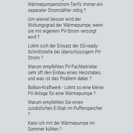
Wärmepumpenstrom-Tarifs immer ein
separater Stromzähler nötig ?
Um wieviel besser wird der
Wirkungsgrad der Wärmepumpe, wenn
sie mit eigenem PV-Strom versorgt
wird ?
Lohnt sich der Einsatz der SG-ready-
Schnittstelle bei überschüssigem PV-
Strom ?
Warum empfehlen PV-Fachbetriebe
sehr oft den Einbau eines Heizstabes,
und was ist das Problem dabei ?
Balkon-Kraftwerk - Lohnt so eine kleine
PV-Anlage für eine Wärmepumpe ?
Warum empfehlen Sie einen
zusätzlichen E-Stab im Pufferspeicher
?
Kann ich mit der Wärmepumpe im
Sommer kühlen ?