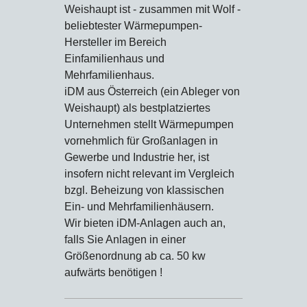
Weishaupt ist - zusammen mit Wolf -
beliebtester Wärmepumpen-
Hersteller im Bereich
Einfamilienhaus und
Mehrfamilienhaus.
iDM aus Österreich (ein Ableger von
Weishaupt) als bestplatziertes
Unternehmen stellt Wärmepumpen
vornehmlich für Großanlagen in
Gewerbe und Industrie her, ist
insofern nicht relevant im Vergleich
bzgl. Beheizung von klassischen
Ein- und Mehrfamilienhäusern.
Wir bieten iDM-Anlagen auch an,
falls Sie Anlagen in einer
Größenordnung ab ca. 50 kw
aufwärts benötigen !