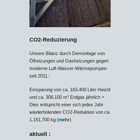
CO2-Reduzierung
Unsere Bilanz durch Demontage von
Ölheizungen und Gasheizungen gegen
moderne Luft-Wasser-Wärmepumpen
seit 2011 :
Einsparung von ca. 163.400 Liter Heizöl
und ca. 308.100 m³ Erdgas jährlich >
Dies entspricht einer sich jedes Jahr
wiederholenden CO2-Reduktion von ca.
1.151,700 kg (
mehr
)
aktuell :