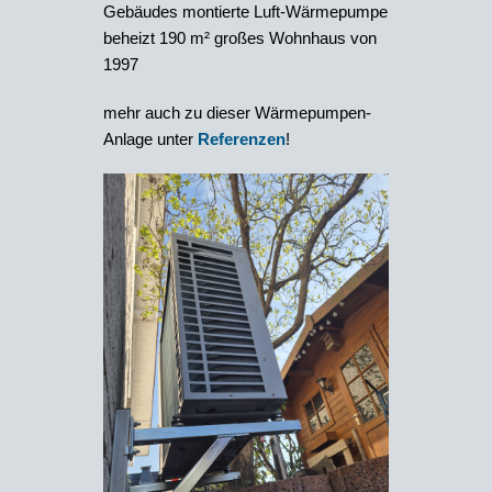
Gebäudes montierte Luft-Wärmepumpe
beheizt 190 m² großes Wohnhaus von
1997
mehr auch zu dieser Wärmepumpen-
Anlage unter
Referenzen
!