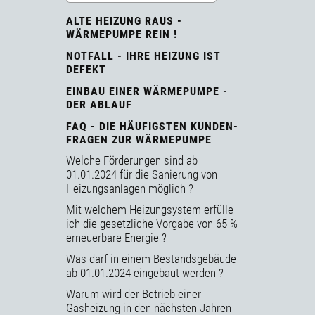
ALTE HEIZUNG RAUS -
WÄRMEPUMPE REIN !
NOTFALL - IHRE HEIZUNG IST
DEFEKT
EINBAU EINER WÄRMEPUMPE -
DER ABLAUF
FAQ - DIE HÄUFIGSTEN KUNDEN-
FRAGEN ZUR WÄRMEPUMPE
Welche Förderungen sind ab
01.01.2024 für die Sanierung von
Heizungsanlagen möglich ?
Mit welchem Heizungsystem erfülle
ich die gesetzliche Vorgabe von 65 %
erneuerbare Energie ?
Was darf in einem Bestandsgebäude
ab 01.01.2024 eingebaut werden ?
Warum wird der Betrieb einer
Gasheizung in den nächsten Jahren