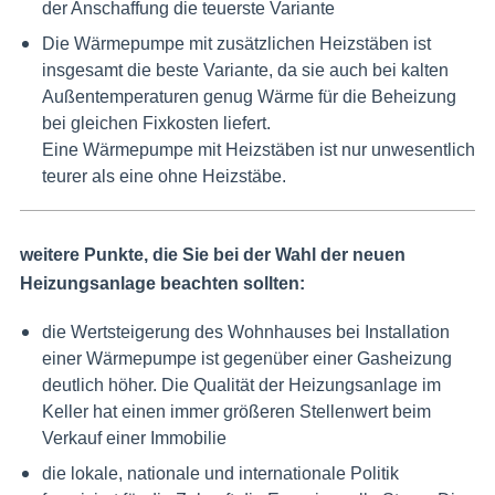
der Anschaffung die teuerste Variante
Die Wärmepumpe mit zusätzlichen Heizstäben ist
insgesamt die beste Variante, da sie auch bei kalten
Außentemperaturen genug Wärme für die Beheizung
bei gleichen Fixkosten liefert.
Eine Wärmepumpe mit Heizstäben ist nur unwesentlich
teurer als eine ohne Heizstäbe.
weitere Punkte, die Sie bei der Wahl der neuen
Heizungsanlage beachten sollten:
die Wertsteigerung des Wohnhauses bei Installation
einer Wärmepumpe ist gegenüber einer Gasheizung
deutlich höher. Die Qualität der Heizungsanlage im
Keller hat einen immer größeren Stellenwert beim
Verkauf einer Immobilie
die lokale, nationale und internationale Politik