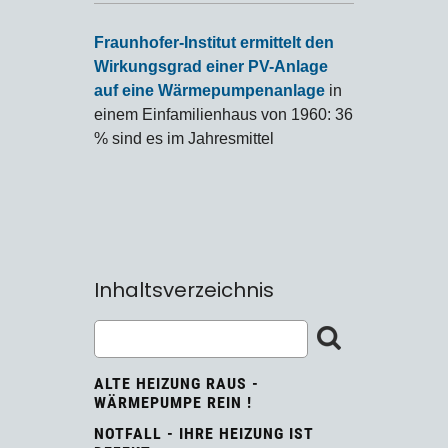
Fraunhofer-Institut ermittelt den
Wirkungsgrad einer PV-Anlage
auf eine Wärmepumpenanlage
in
einem Einfamilienhaus von 1960: 36
% sind es im Jahresmittel
Inhaltsverzeichnis
ALTE HEIZUNG RAUS -
WÄRMEPUMPE REIN !
NOTFALL - IHRE HEIZUNG IST