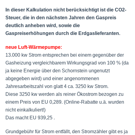
In dieser Kalkulation nicht berücksichtigt ist die CO2-
Steuer, die in den nächsten Jahren den Gaspreis
deutlich anheben wird, sowie die
Gaspreiserhöhungen durch die Erdgaslieferanten.
neue Luft-Wärmepumpe:
13.000 kw Strom entsprechen bei einem gegenüber der
Gasheizung vergleichbarem Wirkungsgrad von 100 % (da
ja keine Energie über den Schornstein ungenutzt
abgegeben wird) und einer angenommenen
Jahresarbeitszahl von glatt 4 ca. 3250 kw Strom.
Diese 3250 kw werden als reiner Ökostrom bezogen zu
einem Preis von EU 0,289. (Online-Rabatte u.ä. wurden
nicht einkalkuliert!)
Das macht EU 939,25 .
Grundgebühr für Strom entfällt, den Stromzähler gibt es ja