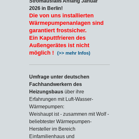
Stromausfalls Anfang Januar
2026 in Berlin!
Die von uns installierten
Wärmepumpenanlagen sind
garantiert frostsicher.
Ein Kaputtfrieren des
Außengerätes ist nicht
möglich !
(>> mehr Infos)
Umfrage unter deutschen
Fachhandwerkern des
Heizungsbaus
über ihre
Erfahrungen mit Luft-Wasser-
Wärmepumpen:
Weishaupt ist - zusammen mit Wolf -
beliebtester Wärmepumpen-
Hersteller im Bereich
Einfamilienhaus und