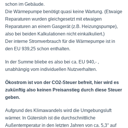
schon im Gebäude.
Die Wärmepumpe benötigt quasi keine Wartung. (Etwaige
Reparaturen wurden gleichgesetzt mit etwaigen
Reparaturen an einem Gasgerät (z.B. Heizungspumpe),
also bei beiden Kalkulationen nicht einkalkuliert.)
Der interne Stromverbrauch für die Wärmepumpe ist in
den EU 939,25 schon enthalten.
In der Summe bliebe es also bei ca. EU 940,- ,
unabhängig vom individuellen Nutzverhalten.
Ökostrom ist von der CO2-Steuer befreit, hier wird es
zukünftig also keinen Preisanstieg durch diese Steuer
geben.
Aufgrund des Klimawandels wird die Umgebungsluft
wärmer. In Gütersloh ist die durchschnittliche
Außentemperatur in den letzten Jahren von ca. 5,3° auf