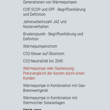
Generationen von Wärmepumpen
COP, SCOP und SPF - Begriffserklärung
und Definition
Jahresarbeitszahl JAZ und
Nutzerverhalten
Bivalenzpunkt - Begriffserklärung und
Definition
Wärmepumpenstrom
CO2-Steuer auf Ökostrom
CO2-Neutralität bis 2045
Wärmepumpe oder Gasheizung :
Preisvergleich der Kosten durch einen
Kunden
Wärmepumpe in Kombination mit Gas-
Brennwertgerät
Wärmepumpe in Kombination mit
thermischer Solaranlagen