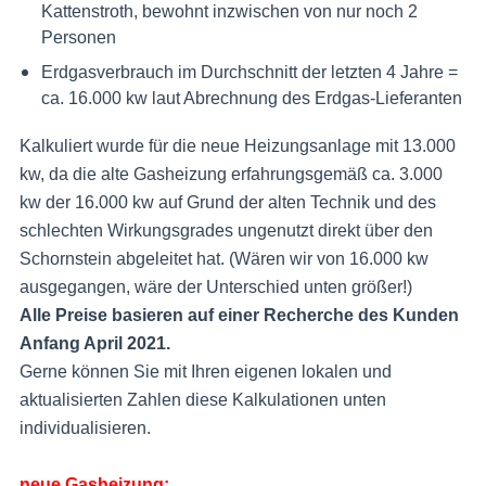
Kattenstroth, bewohnt inzwischen von nur noch 2
Personen
Erdgasverbrauch im Durchschnitt der letzten 4 Jahre =
ca. 16.000 kw laut Abrechnung des Erdgas-Lieferanten
Kalkuliert wurde für die neue Heizungsanlage mit 13.000
kw, da die alte Gasheizung erfahrungsgemäß ca. 3.000
kw der 16.000 kw auf Grund der alten Technik und des
schlechten Wirkungsgrades ungenutzt direkt über den
Schornstein abgeleitet hat. (Wären wir von 16.000 kw
ausgegangen, wäre der Unterschied unten größer!)
Alle Preise basieren auf einer Recherche des Kunden
Anfang April 2021.
Gerne können Sie mit Ihren eigenen lokalen und
aktualisierten Zahlen diese Kalkulationen unten
individualisieren.
neue Gasheizung: