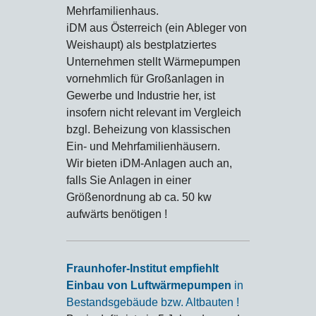
Mehrfamilienhaus.
iDM aus Österreich (ein Ableger von
Weishaupt) als bestplatziertes
Unternehmen stellt Wärmepumpen
vornehmlich für Großanlagen in
Gewerbe und Industrie her, ist
insofern nicht relevant im Vergleich
bzgl. Beheizung von klassischen
Ein- und Mehrfamilienhäusern.
Wir bieten iDM-Anlagen auch an,
falls Sie Anlagen in einer
Größenordnung ab ca. 50 kw
aufwärts benötigen !
Fraunhofer-Institut empfiehlt
Einbau von Luftwärmepumpen
in
Bestandsgebäude bzw. Altbauten !