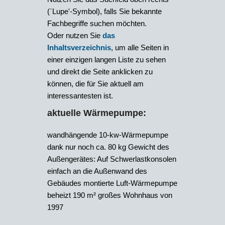
(`Lupe'-Symbol), falls Sie bekannte
Fachbegriffe suchen möchten.
Oder nutzen Sie
das
Inhaltsverzeichnis
, um alle Seiten in
einer einzigen langen Liste zu sehen
und direkt die Seite anklicken zu
können, die für Sie aktuell am
interessantesten ist.
aktuelle Wärmepumpe:
wandhängende 10-kw-Wärmepumpe
dank nur noch ca. 80 kg Gewicht des
Außengerätes: Auf Schwerlastkonsolen
einfach an die Außenwand des
Gebäudes montierte Luft-Wärmepumpe
beheizt 190 m² großes Wohnhaus von
1997