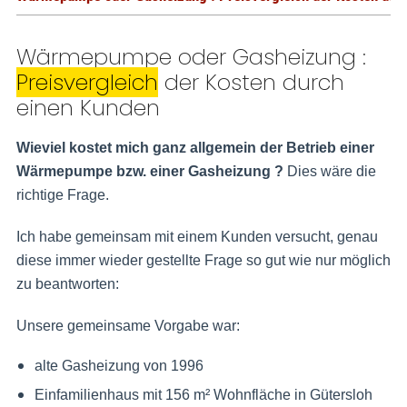
Wärmepumpe oder Gasheizung :
Preisvergleich
der Kosten durch
einen Kunden
Wieviel kostet mich ganz allgemein der Betrieb einer
Wärmepumpe bzw. einer Gasheizung ?
Dies wäre die
richtige Frage.
Ich habe gemeinsam mit einem Kunden versucht, genau
diese immer wieder gestellte Frage so gut wie nur möglich
zu beantworten:
Unsere gemeinsame Vorgabe war:
alte Gasheizung von 1996
Einfamilienhaus mit 156 m² Wohnfläche in Gütersloh