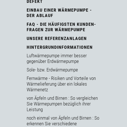
DEFEKT
EINBAU EINER WÄRMEPUMPE -
DER ABLAUF
FAQ - DIE HÄUFIGSTEN KUNDEN-
FRAGEN ZUR WÄRMEPUMPE
UNSERE REFERENZANLAGEN
HINTERGRUNDINFORMATIONEN
Luftwärmepumpe immer besser
gegenüber Erdwärmepumpe
Sole- bzw. Erdwärmepumpe
Fernwärme - Risiken und Vorteile von
Wärmelieferung über ein lokales
Wärmenetz
von Äpfeln und Birnen : So vergleichen
Sie Wärmepumpen bezüglich ihrer
Leistung
noch einmal von Äpfeln und Birnen : So
erkennen Sie verschiedene