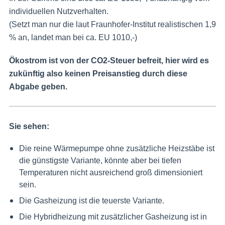
individuellen Nutzverhalten.
(Setzt man nur die laut Fraunhofer-Institut realistischen 1,9
% an, landet man bei ca. EU 1010,-)
Ökostrom ist von der CO2-Steuer befreit, hier wird es
zukünftig also keinen Preisanstieg durch diese
Abgabe geben.
Sie sehen:
Die reine Wärmepumpe ohne zusätzliche Heizstäbe ist
die günstigste Variante, könnte aber bei tiefen
Temperaturen nicht ausreichend groß dimensioniert
sein.
Die Gasheizung ist die teuerste Variante.
Die Hybridheizung mit zusätzlicher Gasheizung ist in