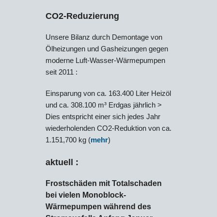
CO2-Reduzierung
Unsere Bilanz durch Demontage von
Ölheizungen und Gasheizungen gegen
moderne Luft-Wasser-Wärmepumpen
seit 2011 :
Einsparung von ca. 163.400 Liter Heizöl
und ca. 308.100 m³ Erdgas jährlich >
Dies entspricht einer sich jedes Jahr
wiederholenden CO2-Reduktion von ca.
1.151,700 kg (
mehr
)
aktuell :
Frostschäden mit Totalschaden
bei vielen Monoblock-
Wärmepumpen während des