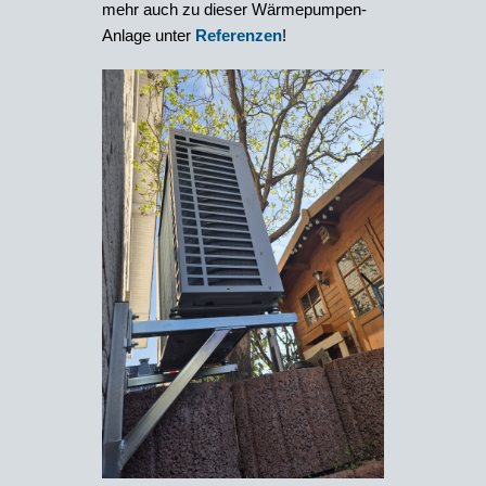
mehr auch zu dieser Wärmepumpen-
Anlage unter
Referenzen
!