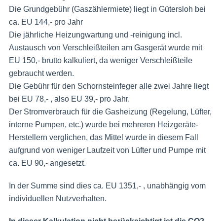
Die Grundgebühr (Gaszählermiete) liegt in Gütersloh bei
ca. EU 144,- pro Jahr
Die jährliche Heizungwartung und -reinigung incl.
Austausch von Verschleißteilen am Gasgerät wurde mit
EU 150,- brutto kalkuliert, da weniger Verschleißteile
gebraucht werden.
Die Gebühr für den Schornsteinfeger alle zwei Jahre liegt
bei EU 78,- , also EU 39,- pro Jahr.
Der Stromverbrauch für die Gasheizung (Regelung, Lüfter,
interne Pumpen, etc.) wurde bei mehreren Heizgeräte-
Herstellern verglichen, das Mittel wurde in diesem Fall
aufgrund von weniger Laufzeit von Lüfter und Pumpe mit
ca. EU 90,- angesetzt.
In der Summe sind dies ca. EU 1351,- , unabhängig vom
individuellen Nutzverhalten.